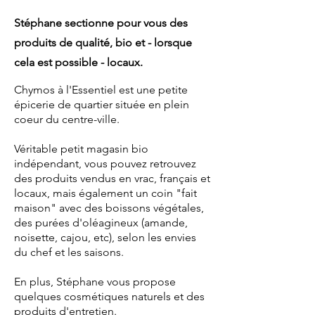
Stéphane sectionne pour vous des
produits de qualité, bio et - lorsque
cela est possible - locaux.
Chymos à l'Essentiel est une petite
épicerie de quartier située en plein
coeur du centre-ville.
Véritable petit magasin bio
indépendant, vous pouvez retrouvez
des produits vendus en vrac, français et
locaux, mais également un coin "fait
maison" avec des boissons végétales,
des purées d'oléagineux (amande,
noisette, cajou, etc), selon les envies
du chef et les saisons.
En plus, Stéphane vous propose
quelques cosmétiques naturels et des
produits d'entretien.