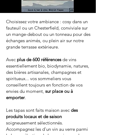
Choisissez votre ambiance : cosy dans un
fauteuil ou un Chesterfield, conviviale sur
un mange-debout ou un tonneau pour des
échanges animés, ou plein air sur notre
grande terrasse extérieure.
Avec
plus de 600 références
de vins
essentiellement bio, biodynamie, natures,
des bières artisanales, champagnes et
spiritueux... vos sommeliers vous
conseillent toujours en fonction de vos
envies du moment,
sur place ou à
emporter
.
Les tapas sont faits maison avec
des
produits locaux et de saison
soigneusement sélectionnés.
Accompagnez les d'un vin au verre parmi